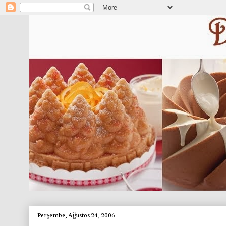
Perşembe, Ağustos 24, 2006