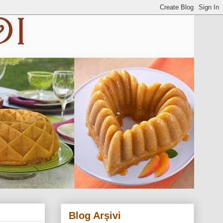
Blog Arşivi