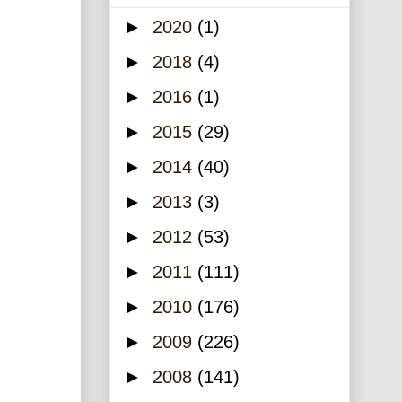
►
2020
(1)
►
2018
(4)
►
2016
(1)
►
2015
(29)
►
2014
(40)
►
2013
(3)
►
2012
(53)
►
2011
(111)
►
2010
(176)
►
2009
(226)
►
2008
(141)