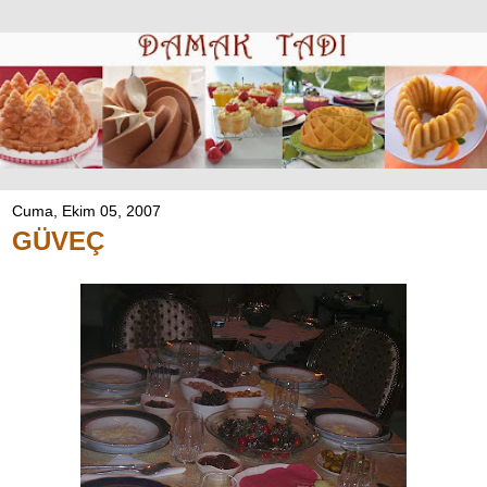
Cuma, Ekim 05, 2007
GÜVEÇ