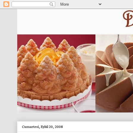
Cumartesi, Eylül 20, 2008