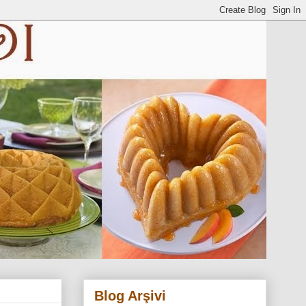
Blog Arşivi