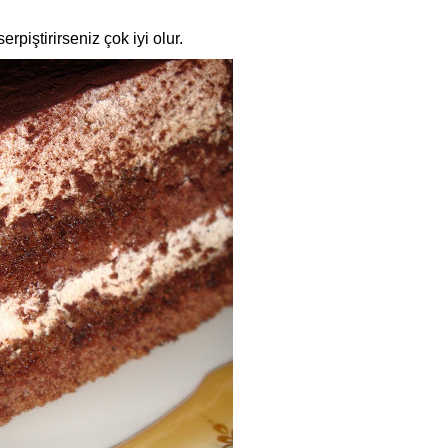
rpiştirirseniz çok iyi olur.