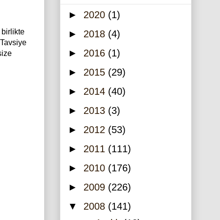
►
2020
(1)
birlikte
►
2018
(4)
.Tavsiye
►
2016
(1)
size
►
2015
(29)
►
2014
(40)
►
2013
(3)
►
2012
(53)
►
2011
(111)
►
2010
(176)
►
2009
(226)
▼
2008
(141)